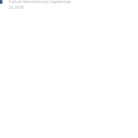
Farhan Muhammad
September
22, 2025