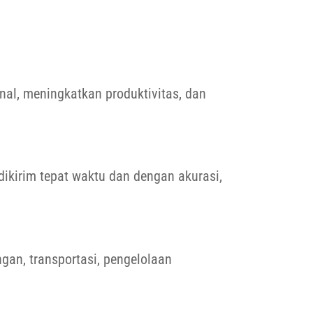
nal, meningkatkan produktivitas, dan
dikirim tepat waktu dan dengan akurasi,
gan, transportasi, pengelolaan