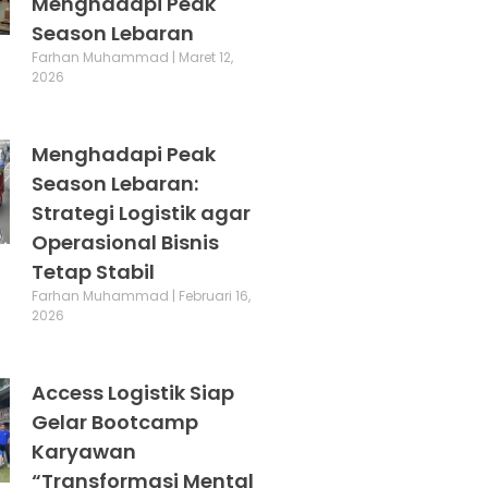
Menghadapi Peak
Season Lebaran
Farhan Muhammad
Maret 12,
2026
Menghadapi Peak
Season Lebaran:
Strategi Logistik agar
Operasional Bisnis
Tetap Stabil
Farhan Muhammad
Februari 16,
2026
Access Logistik Siap
Gelar Bootcamp
Karyawan
“Transformasi Mental