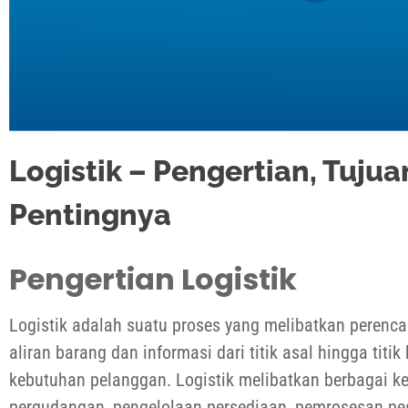
Logistik – Pengertian, Tuju
Pentingnya
Pengertian Logistik
Logistik adalah suatu proses yang melibatkan perenc
aliran barang dan informasi dari titik asal hingga ti
kebutuhan pelanggan. Logistik melibatkan berbagai ke
pergudangan, pengelolaan persediaan, pemrosesan pe