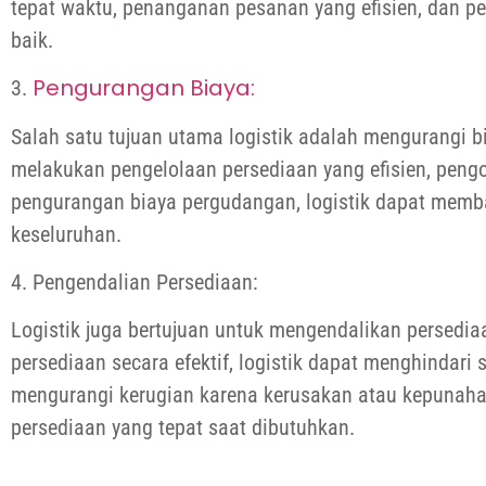
tepat waktu, penanganan pesanan yang efisien, dan 
baik.
Pengurangan Biaya:
3.
Salah satu tujuan utama logistik adalah mengurangi b
melakukan pengelolaan persediaan yang efisien, pengo
pengurangan biaya pergudangan, logistik dapat memb
keseluruhan.
4. Pengendalian Persediaan:
Logistik juga bertujuan untuk mengendalikan persedi
persediaan secara efektif, logistik dapat menghindari 
mengurangi kerugian karena kerusakan atau kepunaha
persediaan yang tepat saat dibutuhkan.