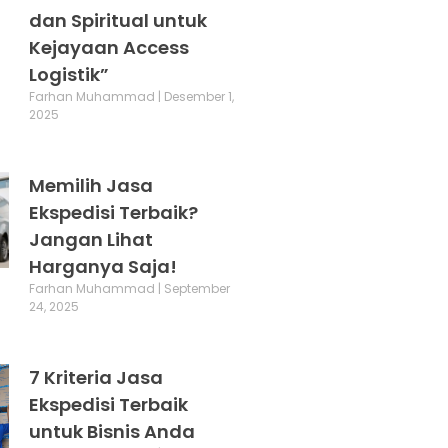
dan Spiritual untuk
Kejayaan Access
Logistik”
Farhan Muhammad
Desember 1,
2025
Memilih Jasa
Ekspedisi Terbaik?
Jangan Lihat
Harganya Saja!
Farhan Muhammad
September
24, 2025
7 Kriteria Jasa
Ekspedisi Terbaik
untuk Bisnis Anda