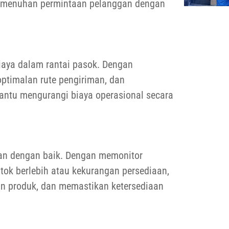
pemenuhan permintaan pelanggan dengan
iaya dalam rantai pasok. Dengan
ptimalan rute pengiriman, dan
antu mengurangi biaya operasional secara
aan dengan baik. Dengan memonitor
stok berlebih atau kekurangan persediaan,
n produk, dan memastikan ketersediaan