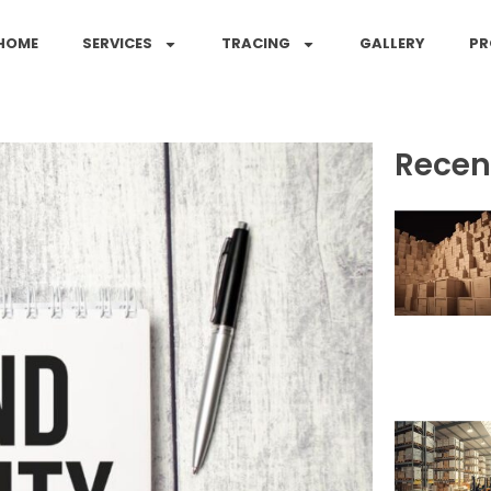
HOME
SERVICES
TRACING
GALLERY
PR
Recent