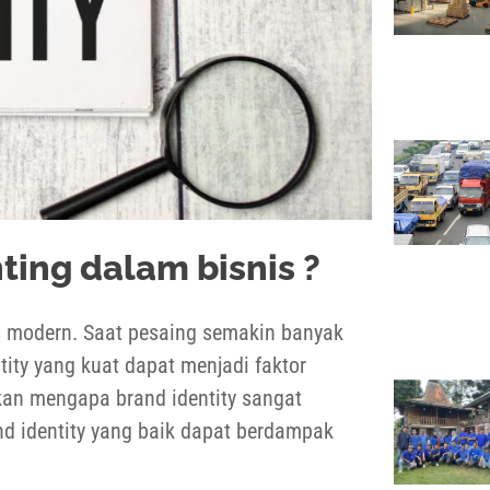
ting dalam bisnis ?
is modern. Saat pesaing semakin banyak
ity yang kuat dapat menjadi faktor
skan mengapa brand identity sangat
d identity yang baik dapat berdampak