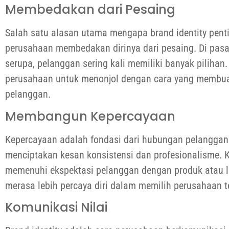
Membedakan dari Pesaing
Salah satu alasan utama mengapa brand identity pen
perusahaan membedakan dirinya dari pesaing. Di pas
serupa, pelanggan sering kali memiliki banyak piliha
perusahaan untuk menonjol dengan cara yang membuat
pelanggan.
Membangun Kepercayaan
Kepercayaan adalah fondasi dari hubungan pelanggan y
menciptakan kesan konsistensi dan profesionalisme. 
memenuhi ekspektasi pelanggan dengan produk atau l
merasa lebih percaya diri dalam memilih perusahaan t
Komunikasi Nilai