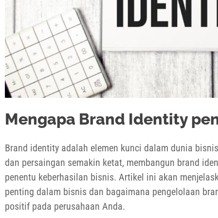
Mengapa Brand Identity pen
Brand identity adalah elemen kunci dalam dunia bisn
dan persaingan semakin ketat, membangun brand ident
penentu keberhasilan bisnis. Artikel ini akan menjela
penting dalam bisnis dan bagaimana pengelolaan bran
positif pada perusahaan Anda.