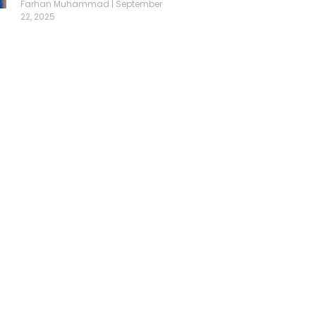
Farhan Muhammad
September
22, 2025