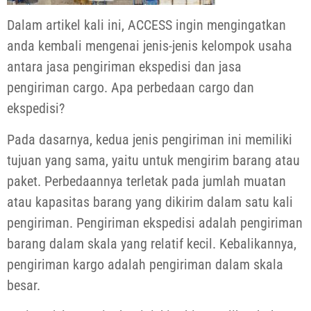
Dalam artikel kali ini, ACCESS ingin mengingatkan
anda kembali mengenai jenis-jenis kelompok usaha
antara jasa pengiriman ekspedisi dan jasa
pengiriman cargo. Apa perbedaan cargo dan
ekspedisi?
Pada dasarnya, kedua jenis pengiriman ini memiliki
tujuan yang sama, yaitu untuk mengirim barang atau
paket. Perbedaannya terletak pada jumlah muatan
atau kapasitas barang yang dikirim dalam satu kali
pengiriman. Pengiriman ekspedisi adalah pengiriman
barang dalam skala yang relatif kecil. Kebalikannya,
pengiriman kargo adalah pengiriman dalam skala
besar.