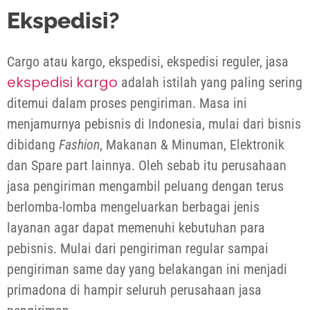
Ekspedisi?
Cargo atau kargo, ekspedisi, ekspedisi reguler, jasa
ekspedisi kargo
adalah istilah yang paling sering
ditemui dalam proses pengiriman. Masa ini
menjamurnya pebisnis di Indonesia, mulai dari bisnis
dibidang
Fashion
, Makanan & Minuman, Elektronik
dan Spare part lainnya. Oleh sebab itu perusahaan
jasa pengiriman mengambil peluang dengan terus
berlomba-lomba mengeluarkan berbagai jenis
layanan agar dapat memenuhi kebutuhan para
pebisnis. Mulai dari pengiriman regular sampai
pengiriman same day yang belakangan ini menjadi
primadona di hampir seluruh perusahaan jasa