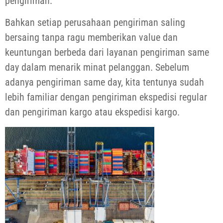
pengiriman.
Bahkan setiap perusahaan pengiriman saling
bersaing tanpa ragu memberikan value dan
keuntungan berbeda dari layanan pengiriman same
day dalam menarik minat pelanggan. Sebelum
adanya pengiriman same day, kita tentunya sudah
lebih familiar dengan pengiriman ekspedisi regular
dan pengiriman kargo atau ekspedisi kargo.