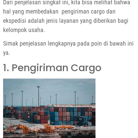
Dari penjelasan singkat ini, kita bisa melihat bahwa
hal yang membedakan pengiriman cargo dan
ekspedisi adalah jenis layanan yang diberikan bagi
kelompok usaha.
Simak penjelasan lengkapnya pada poin di bawah ini
ya.
1. Pengiriman Cargo