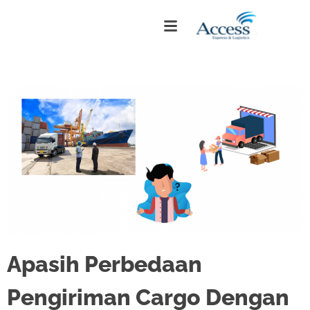
Apasih Perbedaan
Pengiriman Cargo Dengan