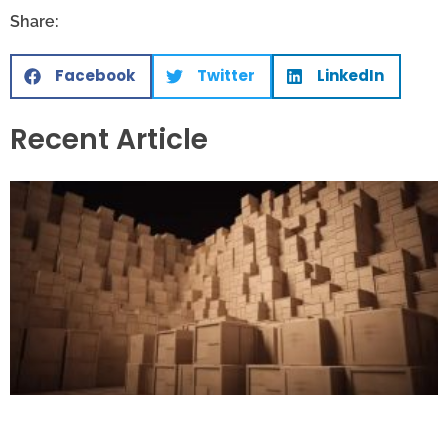
Share:
Facebook
Twitter
LinkedIn
Recent Article