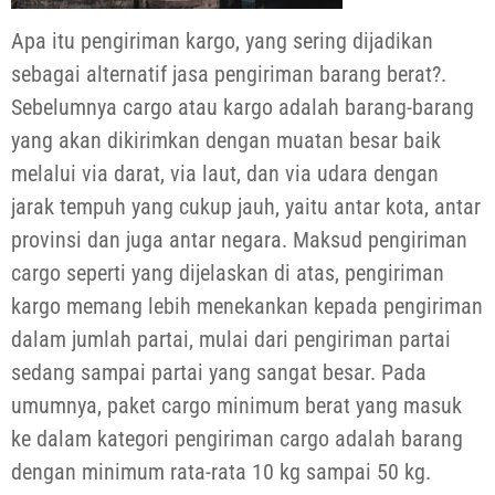
Apa itu pengiriman kargo, yang sering dijadikan
sebagai alternatif jasa pengiriman barang berat?.
Sebelumnya cargo atau kargo adalah barang-barang
yang akan dikirimkan dengan muatan besar baik
melalui via darat, via laut, dan via udara dengan
jarak tempuh yang cukup jauh, yaitu antar kota, antar
provinsi dan juga antar negara. Maksud pengiriman
cargo seperti yang dijelaskan di atas, pengiriman
kargo memang lebih menekankan kepada pengiriman
dalam jumlah partai, mulai dari pengiriman partai
sedang sampai partai yang sangat besar. Pada
umumnya, paket cargo minimum berat yang masuk
ke dalam kategori pengiriman cargo adalah barang
dengan minimum rata-rata 10 kg sampai 50 kg.