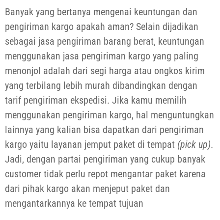
Banyak yang bertanya mengenai keuntungan dan
pengiriman kargo apakah aman? Selain dijadikan
sebagai jasa pengiriman barang berat, keuntungan
menggunakan jasa pengiriman kargo yang paling
menonjol adalah dari segi harga atau ongkos kirim
yang terbilang lebih murah dibandingkan dengan
tarif pengiriman ekspedisi. Jika kamu memilih
menggunakan pengiriman kargo, hal menguntungkan
lainnya yang kalian bisa dapatkan dari pengiriman
kargo yaitu layanan jemput paket di tempat
(pick up)
.
Jadi, dengan partai pengiriman yang cukup banyak
customer tidak perlu repot mengantar paket karena
dari pihak kargo akan menjeput paket dan
mengantarkannya ke tempat tujuan