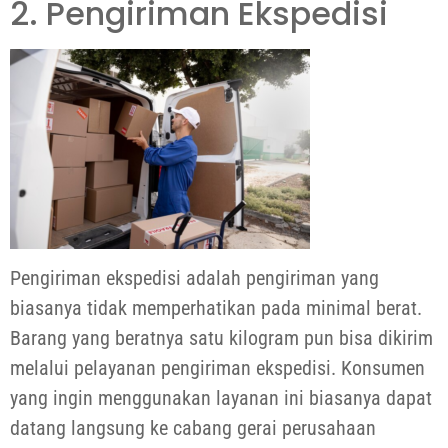
2. Pengiriman Ekspedisi
Pengiriman ekspedisi adalah pengiriman yang
biasanya tidak memperhatikan pada minimal berat.
Barang yang beratnya satu kilogram pun bisa dikirim
melalui pelayanan pengiriman ekspedisi. Konsumen
yang ingin menggunakan layanan ini biasanya dapat
datang langsung ke cabang gerai perusahaan