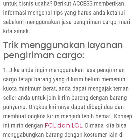
untuk bisnis usaha? Berikut ACCESS memberikan
informasi mengenai tips yang harus anda ketahui
sebelum menggunakan jasa pengiriman cargo, mari
kita simak.
Trik menggunakan layanan
pengiriman cargo:
1. Jika anda ingin menggunakan jasa pengiriman
cargo tetapi barang yang dikirim belum memenuhi
kuota minimum berat, anda dapat mengajak teman
seller anda untuk join kirim bareng dengan barang
punyamu. Ongkos kirimnya dapat dibagi dua dan
membuat ongkos kirim menjadi lebih hemat. Konsep
FCL dan LCL
ini mirip dengan
. Dimana kita bisa
menggabungkan barang dengan kostumer lain di