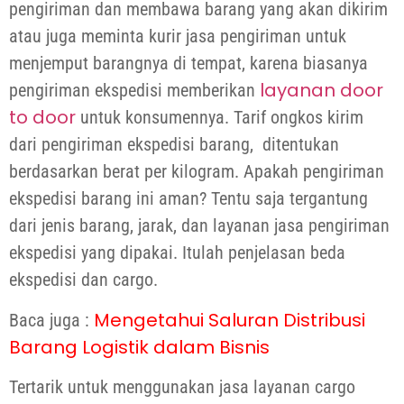
pengiriman dan membawa barang yang akan dikirim
atau juga meminta kurir jasa pengiriman untuk
menjemput barangnya di tempat, karena biasanya
layanan door
pengiriman ekspedisi memberikan
to door
untuk konsumennya. Tarif ongkos kirim
dari pengiriman ekspedisi barang, ditentukan
berdasarkan berat per kilogram. Apakah pengiriman
ekspedisi barang ini aman? Tentu saja tergantung
dari jenis barang, jarak, dan layanan jasa pengiriman
ekspedisi yang dipakai. Itulah penjelasan beda
ekspedisi dan cargo.
Mengetahui Saluran Distribusi
Baca juga :
Barang Logistik dalam Bisnis
Tertarik untuk menggunakan jasa layanan cargo