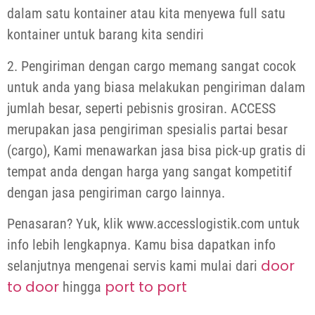
dalam satu kontainer atau kita menyewa full satu
kontainer untuk barang kita sendiri
2. Pengiriman dengan cargo memang sangat cocok
untuk anda yang biasa melakukan pengiriman dalam
jumlah besar, seperti pebisnis grosiran. ACCESS
merupakan jasa pengiriman spesialis partai besar
(cargo), Kami menawarkan jasa bisa pick-up gratis di
tempat anda dengan harga yang sangat kompetitif
dengan jasa pengiriman cargo lainnya.
Penasaran? Yuk, klik www.accesslogistik.com untuk
info lebih lengkapnya. Kamu bisa dapatkan info
door
selanjutnya mengenai servis kami mulai dari
to door
port to port
hingga