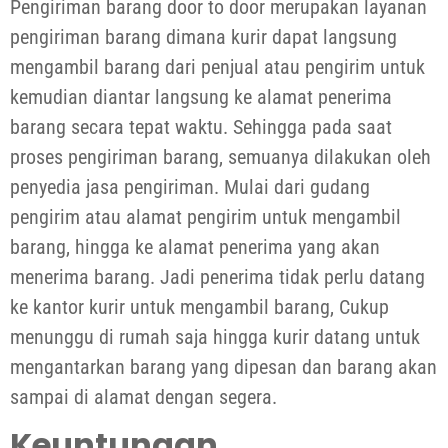
Pengiriman barang door to door merupakan layanan
pengiriman barang dimana kurir dapat langsung
mengambil barang dari penjual atau pengirim untuk
kemudian diantar langsung ke alamat penerima
barang secara tepat waktu. Sehingga pada saat
proses pengiriman barang, semuanya dilakukan oleh
penyedia jasa pengiriman. Mulai dari gudang
pengirim atau alamat pengirim untuk mengambil
barang, hingga ke alamat penerima yang akan
menerima barang. Jadi penerima tidak perlu datang
ke kantor kurir untuk mengambil barang, Cukup
menunggu di rumah saja hingga kurir datang untuk
mengantarkan barang yang dipesan dan barang akan
sampai di alamat dengan segera.
Keuntungan