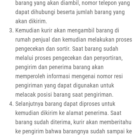
barang yang akan diambil, nomor telepon yang
dapat dihubungi beserta jumlah barang yang
akan dikirim.
Kemudian kurir akan mengambil barang di
rumah penjual dan kemudian melakukan proses
pengecekan dan sortir. Saat barang sudah
melalui proses pengecekan dan penyortiran,
pengirim dan penerima barang akan
memperoleh informasi mengenai nomor resi
pengiriman yang dapat digunakan untuk
melacak posisi barang saat pengiriman.
Selanjutnya barang dapat diproses untuk
kemudian dikirim ke alamat penerima. Saat
barang sudah diterima, kurir akan memberitahu
ke pengirim bahwa barangnya sudah sampai ke