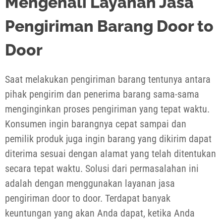
Mengenali Layanan Jasa
Pengiriman Barang Door to
Door
Saat melakukan pengiriman barang tentunya antara
pihak pengirim dan penerima barang sama-sama
menginginkan proses pengiriman yang tepat waktu.
Konsumen ingin barangnya cepat sampai dan
pemilik produk juga ingin barang yang dikirim dapat
diterima sesuai dengan alamat yang telah ditentukan
secara tepat waktu. Solusi dari permasalahan ini
adalah dengan menggunakan layanan jasa
pengiriman door to door. Terdapat banyak
keuntungan yang akan Anda dapat, ketika Anda