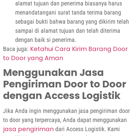
alamat tujuan dan penerima biasanya harus
menandatangani surat tanda terima barang
sebagai bukti bahwa barang yang dikirim telah
sampai di alamat tujuan dan telah diterima
dengan baik si penerima.
Ketahui Cara Kirim Barang Door
Baca juga:
to Door yang Aman
Menggunakan Jasa
Pengiriman Door to Door
dengan Access Logistik
Jika Anda ingin menggunakan jasa pengiriman door
to door yang terpercaya, Anda dapat menggunakan
jasa pengiriman
dari
Access Logistik
. Kami