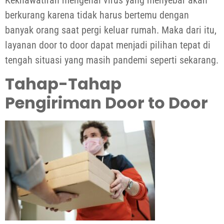
berkurang karena tidak harus bertemu dengan
banyak orang saat pergi keluar rumah. Maka dari itu,
layanan door to door dapat menjadi pilihan tepat di
tengah situasi yang masih pandemi seperti sekarang.
Tahap-Tahap
Pengiriman Door to Door