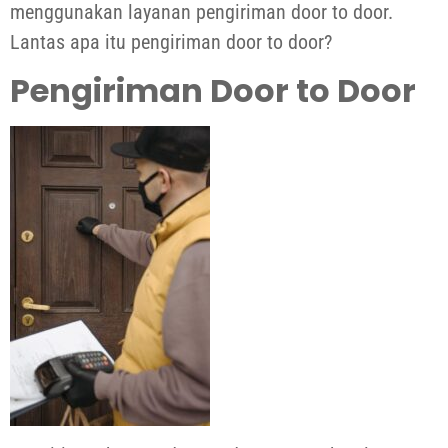
menggunakan layanan pengiriman door to door.
Lantas apa itu pengiriman door to door?
Pengiriman Door to Door