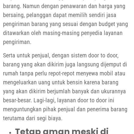
barang. Namun dengan penawaran dan harga yang
bersaing, pelanggan dapat memilih sendiri jasa
pengiriman barang yang sesuai dengan budget yang
ditawarkan oleh masing-masing penyedia layanan
pengiriman.
Serta untuk penjual, dengan sistem door to door,
barang yang akan dikirim juga langsung dijemput di
rumah tanpa perlu repot-repot menyewa mobil atau
mengeluarkan uang untuk bensin karena barang
yang akan dikirim berjumlah banyak dan ukurannya
besar-besar. Lagi-lagi, layanan door to door ini
menguntungkan pihak penjual dan penerima barang
terutama dari segi biaya.
Tetap aman meski di