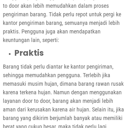
to door akan lebih memudahkan dalam proses
pengiriman barang. Tidak perlu repot untuk pergi ke
kantor pengiriman barang, semuanya menjadi lebih
praktis. Pengguna juga akan mendapatkan
keuntungan lain, seperti:
Praktis
Barang tidak perlu diantar ke kantor pengiriman,
sehingga memudahkan pengguna. Terlebih jika
memasuki musim hujan, dimana barang rawan rusak
karena terkena hujan. Namun dengan menggunakan
layanan door to door, barang akan menjadi lebih
aman dari kerusakan karena air hujan. Selain itu, jika
barang yang dikirim berjumlah banyak atau memiliki
berat yang cukup besar, maka tidak perlu lagi