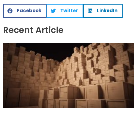
Facebook
Twitter
LinkedIn
Recent Article