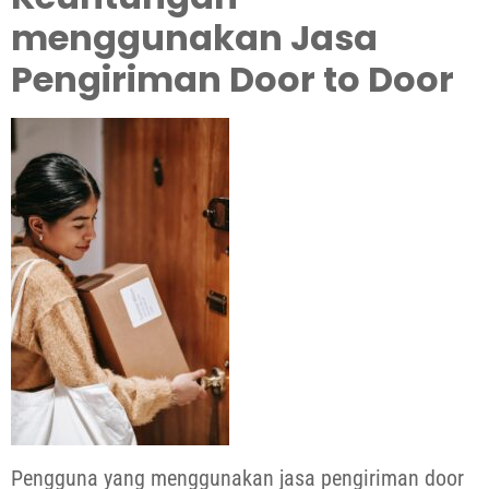
menggunakan Jasa
Pengiriman Door to Door
Pengguna yang menggunakan jasa pengiriman door