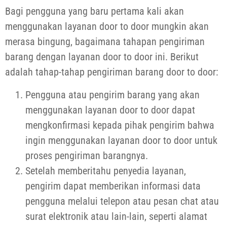
Bagi pengguna yang baru pertama kali akan
menggunakan layanan door to door mungkin akan
merasa bingung, bagaimana tahapan pengiriman
barang dengan layanan door to door ini. Berikut
adalah tahap-tahap pengiriman barang door to door:
Pengguna atau pengirim barang yang akan
menggunakan layanan door to door dapat
mengkonfirmasi kepada pihak pengirim bahwa
ingin menggunakan layanan door to door untuk
proses pengiriman barangnya.
Setelah memberitahu penyedia layanan,
pengirim dapat memberikan informasi data
pengguna melalui telepon atau pesan chat atau
surat elektronik atau lain-lain, seperti alamat