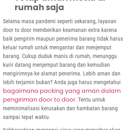
rumah saja
Selama masa pandemi seperti sekarang, layanan
door to door memberikan keamanan extra karena
baik pengirim maupun penerima barang tidak harus
keluar rumah untuk mengantar dan menjemput
barang. Cukup duduk manis di rumah, menunggu
kurir datang menjemput barang dan kemudian
mengirimnya ke alamat penerima. Lebih aman dan
lebih terjamin bukan? Anda juga harus mengetahui
bagaimana packing yang aman dalam
pengiriman door to door.
Tentu untuk
meminimalisasi kerusakan dan hambatan barang
sampai tepat waktu.
Kekhawatiran mengenai virus yang menyebar akan