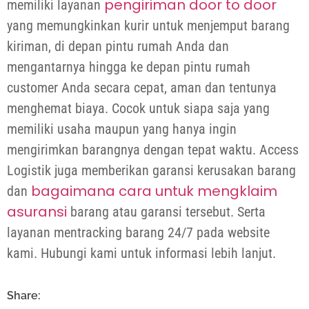
pengiriman door to door
memiliki layanan
yang memungkinkan kurir untuk menjemput barang
kiriman, di depan pintu rumah Anda dan
mengantarnya hingga ke depan pintu rumah
customer Anda secara cepat, aman dan tentunya
menghemat biaya. Cocok untuk siapa saja yang
memiliki usaha maupun yang hanya ingin
mengirimkan barangnya dengan tepat waktu. Access
Logistik juga memberikan garansi kerusakan barang
bagaimana cara untuk mengklaim
dan
asuransi
barang atau garansi tersebut. Serta
layanan mentracking barang 24/7 pada website
kami. Hubungi kami untuk informasi lebih lanjut.
Share: