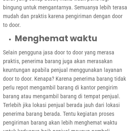
bingung untuk mengantarnya. Semuanya lebih terasa
mudah dan praktis karena pengiriman dengan door
to door.
Menghemat waktu
Selain pengguna jasa door to door yang merasa
praktis, penerima barang juga akan merasakan
keuntungan apabila penjual menggunakan layanan
door to door. Kenapa? Karena penerima barang tidak
perlu repot mengambil barang di kantor pengirim
barang atau mengambil barang di tempat penjual.
Terlebih jika lokasi penjual berada jauh dari lokasi
penerima barang berada. Tentu kegiatan proses
pengiriman barang akan lebih menghemat waktu