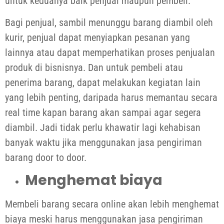
untuk keduanya baik penjual maupun pembeli.
Bagi penjual, sambil menunggu barang diambil oleh
kurir, penjual dapat menyiapkan pesanan yang
lainnya atau dapat memperhatikan proses penjualan
produk di bisnisnya. Dan untuk pembeli atau
penerima barang, dapat melakukan kegiatan lain
yang lebih penting, daripada harus memantau secara
real time kapan barang akan sampai agar segera
diambil. Jadi tidak perlu khawatir lagi kehabisan
banyak waktu jika menggunakan jasa pengiriman
barang door to door.
Menghemat biaya
Membeli barang secara online akan lebih menghemat
biaya meski harus menggunakan jasa pengiriman