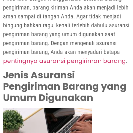
pengiriman, barang kiriman Anda akan menjadi lebih
aman sampai di tangan Anda. Agar tidak menjadi
bingung bahkan ragu, kenali terlebih dahulu asuransi
pengiriman barang yang umum digunakan saat
pengiriman barang. Dengan mengenali asuransi
pengiriman barang, Anda akan menyadari betapa
pentingnya asuransi pengiriman barang
.
Jenis Asuransi
Pengiriman Barang yang
Umum Digunakan