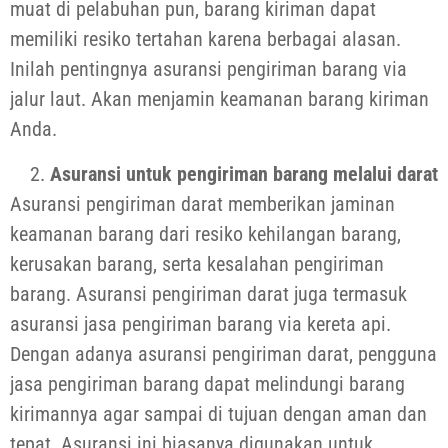
muat di pelabuhan pun, barang kiriman dapat
memiliki resiko tertahan karena berbagai alasan.
Inilah pentingnya asuransi pengiriman barang via
jalur laut. Akan menjamin keamanan barang kiriman
Anda.
Asuransi untuk pengiriman barang melalui darat
Asuransi pengiriman darat memberikan jaminan
keamanan barang dari resiko kehilangan barang,
kerusakan barang, serta kesalahan pengiriman
barang. Asuransi pengiriman darat juga termasuk
asuransi
jasa pengiriman barang via kereta api
.
Dengan adanya asuransi pengiriman darat, pengguna
jasa pengiriman barang
dapat melindungi barang
kirimannya agar sampai di tujuan dengan aman dan
tepat. Asuransi ini biasanya digunakan untuk