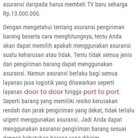
asuransi daripada harus membeli TV baru seharga
Rp.13.000.000.
Dengan mengetahui tentang asuransi pengiriman
barang beserta cara menghitungnya, tentu Anda
akan dapat memilih apakah menggunakan asuransi
suatu keharusan atau tidak. Tentu tidak semua jenis
dan pengiriman barang dapat menggunakan
asuransi. Namun asuransi berlaku bagi semua
layanan jasa logistik yang ditawarkan seperti
door to door
port to port
layanan
hingga
.
Seperti barang yang memiliki resiko kerusakan
rendah dan jarak pengiriman yang dekat, tidak terlalu
urgent menggunakan asuransi. Jadi Anda dapat
menggunakan asuransi pengiriman barang sesuai