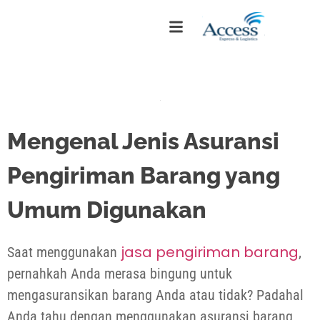
Mengenal Jenis Asuransi
Pengiriman Barang yang
Umum Digunakan
jasa pengiriman barang
Saat menggunakan
,
pernahkah Anda merasa bingung untuk
mengasuransikan barang Anda atau tidak? Padahal
Anda tahu dengan menggunakan asuransi barang