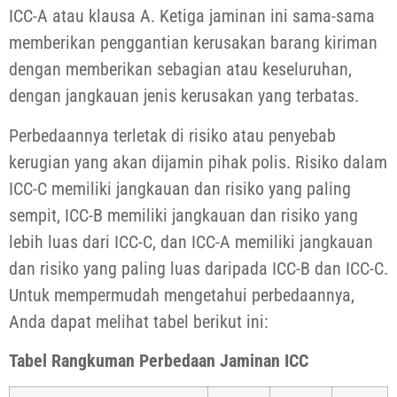
ICC-A atau klausa A. Ketiga jaminan ini sama-sama
memberikan penggantian kerusakan barang kiriman
dengan memberikan sebagian atau keseluruhan,
dengan jangkauan jenis kerusakan yang terbatas.
Perbedaannya terletak di risiko atau penyebab
kerugian yang akan dijamin pihak polis. Risiko dalam
ICC-C memiliki jangkauan dan risiko yang paling
sempit, ICC-B memiliki jangkauan dan risiko yang
lebih luas dari ICC-C, dan ICC-A memiliki jangkauan
dan risiko yang paling luas daripada ICC-B dan ICC-C.
Untuk mempermudah mengetahui perbedaannya,
Anda dapat melihat tabel berikut ini:
Tabel Rangkuman Perbedaan Jaminan ICC