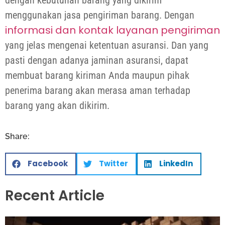
dengan kebutuhan barang yang dikirim
menggunakan
jasa pengiriman barang
. Dengan
informasi dan kontak layanan pengiriman
yang jelas mengenai ketentuan asuransi. Dan yang
pasti dengan adanya jaminan asuransi, dapat
membuat barang kiriman Anda maupun pihak
penerima barang akan merasa aman terhadap
barang yang akan dikirim.
Share:
Facebook
Twitter
LinkedIn
Recent Article