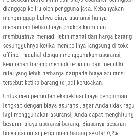
dianggap keliru oleh pengguna jasa. Kebanyakan
menganggap bahwa biaya asuransi hanya
menambah beban biaya ongkos kirim dan
membuatnya menjadi lebih mahal dari harga barang
sesungguhnya ketika membelinya langsung di toko
offline. Padahal dengan menggunakan asuransi,
keamanan barang menjadi terjamin dan memiliki
nilai yang lebih berharga daripada biaya asuransi
tersebut ketika barang terjadi kerusakan.
Untuk mempermudah ekspektasi biaya pengiriman
lengkap dengan biaya asuransi, agar Anda tidak ragu
lagi menggunakan asuransi, Anda dapat menghitung
besaran biaya asuransi barang. Biasanya besaran
biaya asuransi pengiriman barang sekitar 0,2%