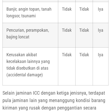
Banjir, angin topan, tanah
Tidak
Tidak
Iya
longsor, tsunami
Pencurian, perampokan,
Tidak
Tidak
Iya
bajing loncat
Kerusakan akibat
Tidak
Tidak
Iya
kecelakaan lainnya yang
tidak disebutkan di atas
(accidental damage)
Selain jaminan ICC dengan ketiga jenisnya, terdapat
pula jaminan lain yang menanggung kondisi barang
kiriman yang rusak dengan penggantian secara