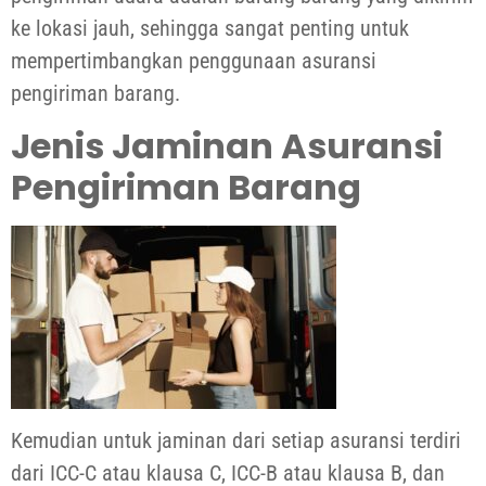
ke lokasi jauh, sehingga sangat penting untuk
mempertimbangkan penggunaan asuransi
pengiriman barang.
Jenis Jaminan Asuransi
Pengiriman Barang
Kemudian untuk jaminan dari setiap asuransi terdiri
dari ICC-C atau klausa C, ICC-B atau klausa B, dan