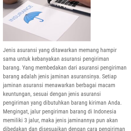
Jenis asuransi yang ditawarkan memang hampir
sama untuk kebanyakan asuransi pengiriman
barang. Yang membedakan dari asuransi pengiriman
barang adalah jenis jaminan asuransinya. Setiap
jaminan asuransi menawarkan berbagai macam
keuntungan, sesuai dengan jenis asuransi
pengiriman yang dibutuhkan barang kiriman Anda.
Mengingat, jalur pengiriman barang di Indonesia
memiliki 3 jalur, maka jenis jaminannya pun akan
dibedakan dan disesuaikan dengan cara pengiriman