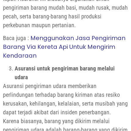
pengiriman barang mudah basi, mudah rusak, mudah
pecah, serta barang-barang hasil produksi
perkebunan maupun pertanian.
Menggunakan Jasa Pengiriman
Baca juga :
Barang Via Kereta Api Untuk Mengirim
Kendaraan
Asuransi untuk pengiriman barang melalui
udara
Asuransi pengiriman udara memberikan
perlindungan terhadap barang kiriman atas resiko
kerusakan, kehilangan, kelalaian, serta musibah yang
dapat terjadi akibat dari insiden penerbangan.
Karena biasanya, barang yang dikirim melalui
pengiriman udara adalah barang-barang yang dikirim