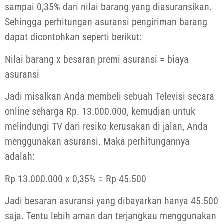
sampai 0,35% dari nilai barang yang diasuransikan.
Sehingga perhitungan asuransi pengiriman barang
dapat dicontohkan seperti berikut:
Nilai barang x besaran premi asuransi = biaya
asuransi
Jadi misalkan Anda membeli sebuah Televisi secara
online seharga Rp. 13.000.000, kemudian untuk
melindungi TV dari resiko kerusakan di jalan, Anda
menggunakan asuransi. Maka perhitungannya
adalah:
Rp 13.000.000 x 0,35% = Rp 45.500
Jadi besaran asuransi yang dibayarkan hanya 45.500
saja. Tentu lebih aman dan terjangkau menggunakan