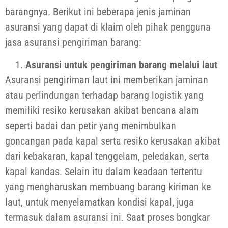
barangnya. Berikut ini beberapa jenis jaminan
asuransi yang dapat di klaim oleh pihak pengguna
jasa asuransi pengiriman barang:
Asuransi untuk pengiriman barang melalui laut
Asuransi pengiriman laut ini memberikan jaminan
atau perlindungan terhadap barang logistik yang
memiliki resiko kerusakan akibat bencana alam
seperti badai dan petir yang menimbulkan
goncangan pada kapal serta resiko kerusakan akibat
dari kebakaran, kapal tenggelam, peledakan, serta
kapal kandas. Selain itu dalam keadaan tertentu
yang mengharuskan membuang barang kiriman ke
laut, untuk menyelamatkan kondisi kapal, juga
termasuk dalam asuransi ini. Saat proses bongkar