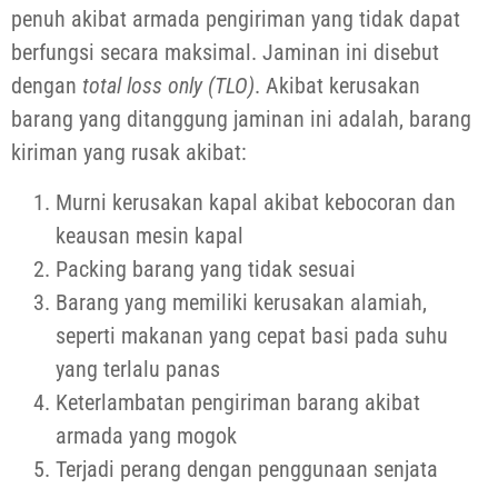
penuh akibat armada pengiriman yang tidak dapat
berfungsi secara maksimal. Jaminan ini disebut
dengan
total loss only (TLO)
. Akibat kerusakan
barang yang ditanggung jaminan ini adalah, barang
kiriman yang rusak akibat:
Murni kerusakan kapal akibat kebocoran dan
keausan mesin kapal
Packing barang yang tidak sesuai
Barang yang memiliki kerusakan alamiah,
seperti makanan yang cepat basi pada suhu
yang terlalu panas
Keterlambatan pengiriman barang akibat
armada yang mogok
Terjadi perang dengan penggunaan senjata